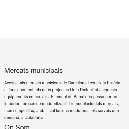
Mercats municipals
Acosta't als mercats municipals de Barcelona i coneix la història,
el funcionament, els nous projectes i tota l'actualitat d'aquests
equipaments comercials. El model de Barcelona passa per un
important procés de modernització i remodelació dels mercats,
més competitius, amb instal·lacions modernes i els serveis que
demana la ciutadania.
On Som