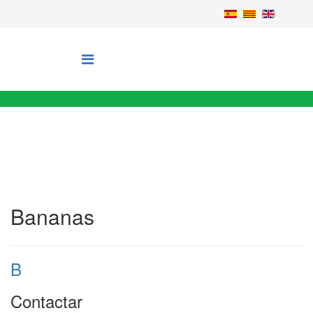
Bananas
B
Contactar