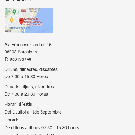
Av. Francesc Cambó, 16
08003 Barcelona
T: 933195740
Dilluns, dimecres, dissabtes:
De 7.30 a 15.30 Hores
Dimarts, dijous, divendres:
De 7.30 a 20.30 Horas
Horari d´estiu
Del 1 Juliol al 1de Septembre
Horari:
De dilluns a dijous 07.30 - 15.30 hores