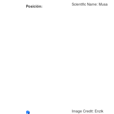
Scientific Name: Musa
Posición:
Image Credit: Enzik