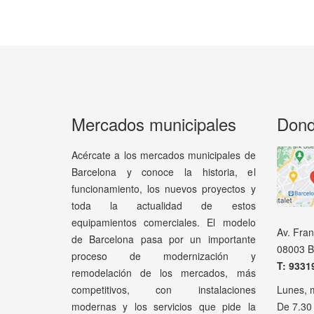
Mercados municipales
Dond
Acércate a los mercados municipales de
Barcelona y conoce la historia, el
funcionamiento, los nuevos proyectos y
toda la actualidad de estos
equipamientos comerciales. El modelo
Av. Fra
de Barcelona pasa por un importante
08003 B
proceso de modernización y
T: 9331
remodelación de los mercados, más
competitivos, con instalaciones
Lunes, 
modernas y los servicios que pide la
De 7.30