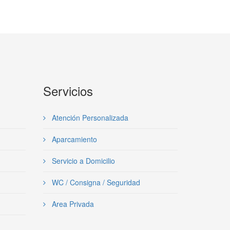
Servicios
Atención Personalizada
Aparcamiento
Servicio a Domicilio
WC / Consigna / Seguridad
Area Privada