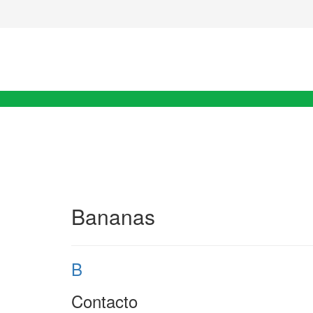
Bananas
B
Contacto