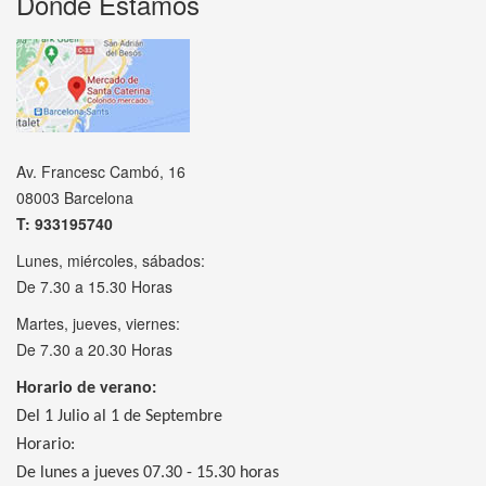
Donde Estamos
Av. Francesc Cambó, 16
08003 Barcelona
T: 933195740
Lunes, miércoles, sábados:
De 7.30 a 15.30 Horas
Martes, jueves, viernes:
De 7.30 a 20.30 Horas
Horario de verano:
Del 1 Julio al 1 de Septembre
Horario:
De lunes a jueves 07.30 - 15.30 horas