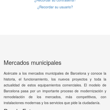
¿Recordar su contraseña?
¿Recordar su usuario?
Mercados municipales
Acércate a los mercados municipales de Barcelona y conoce la
historia, el funcionamiento, los nuevos proyectos y toda la
actualidad de estos equipamientos comerciales. El modelo de
Barcelona pasa por un importante proceso de modernización y
remodelación de los mercados, más competitivos, con
instalaciones modernas y los servicios que pide la ciudadanía.