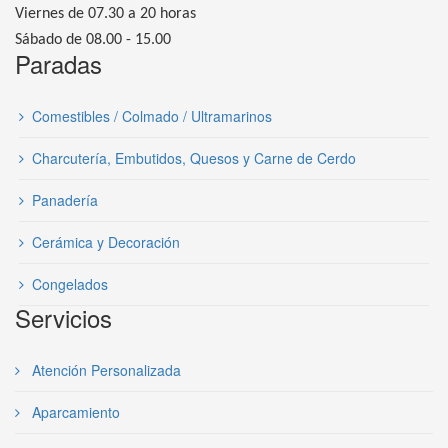
Viernes de 07.30 a 20 horas
Sábado de 08.00 - 15.00
Paradas
Comestibles / Colmado / Ultramarinos
Charcutería, Embutidos, Quesos y Carne de Cerdo
Panadería
Cerámica y Decoración
Congelados
Servicios
Atención Personalizada
Aparcamiento