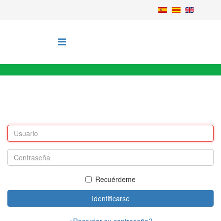
Recuérdeme
Identificarse