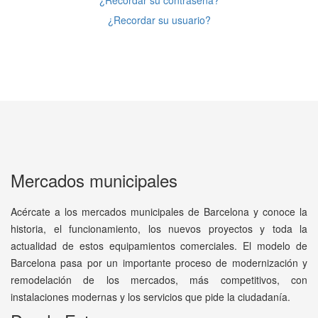
¿Recordar su contraseña?
¿Recordar su usuario?
Mercados municipales
Acércate a los mercados municipales de Barcelona y conoce la
historia, el funcionamiento, los nuevos proyectos y toda la
actualidad de estos equipamientos comerciales. El modelo de
Barcelona pasa por un importante proceso de modernización y
remodelación de los mercados, más competitivos, con
instalaciones modernas y los servicios que pide la ciudadanía.