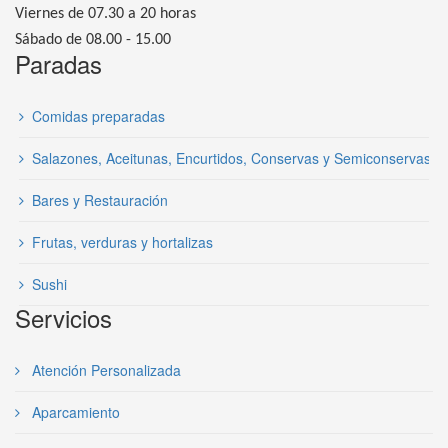
Viernes de 07.30 a 20 horas
Sábado de 08.00 - 15.00
Paradas
Comidas preparadas
Salazones, Aceitunas, Encurtidos, Conservas y Semiconservas
Bares y Restauración
Frutas, verduras y hortalizas
Sushi
Servicios
Atención Personalizada
Aparcamiento