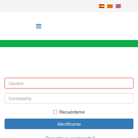
Recuérdeme
Identificarse