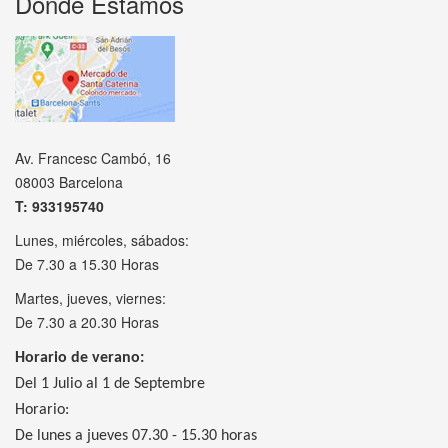
Donde Estamos
Av. Francesc Cambó, 16
08003 Barcelona
T: 933195740
Lunes, miércoles, sábados:
De 7.30 a 15.30 Horas
Martes, jueves, viernes:
De 7.30 a 20.30 Horas
Horario de verano:
Del 1 Julio al 1 de Septembre
Horario:
De lunes a jueves 07.30 - 15.30 horas