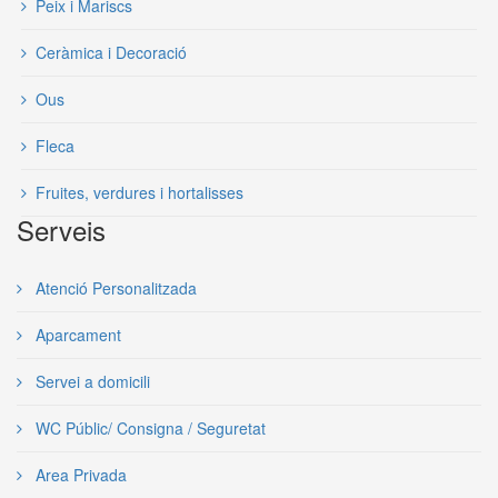
Peix i Mariscs
Ceràmica i Decoració
Ous
Fleca
Fruites, verdures i hortalisses
Serveis
Atenció Personalitzada
Aparcament
Servei a domicili
WC Públic/ Consigna / Seguretat
Area Privada