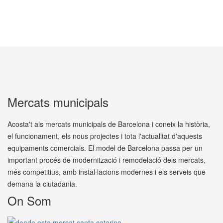
Mercats municipals
Acosta't als mercats municipals de Barcelona i coneix la història,
el funcionament, els nous projectes i tota l'actualitat d'aquests
equipaments comercials. El model de Barcelona passa per un
important procés de modernització i remodelació dels mercats,
més competitius, amb instal·lacions modernes i els serveis que
demana la ciutadania.
On Som