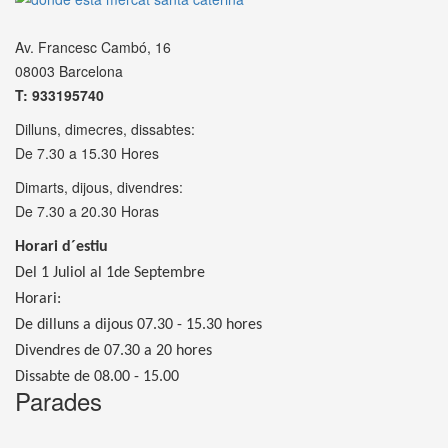
Av. Francesc Cambó, 16
08003 Barcelona
T: 933195740
Dilluns, dimecres, dissabtes:
De 7.30 a 15.30 Hores
Dimarts, dijous, divendres:
De 7.30 a 20.30 Horas
Horari d´estiu
Del 1 Juliol al 1de Septembre
Horari:
De dilluns a dijous 07.30 - 15.30 hores
Divendres de 07.30 a 20 hores
Dissabte de 08.00 - 15.00
Parades