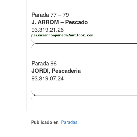
​Parada 77 – 79
J. ARROM – Pescado
93.319.21.26
Parada 96
JORDI, Pescaderia
93.319.07.24
Publicado en
Paradas