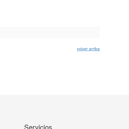
volver arriba
Servicios