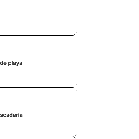
de playa
scaderia