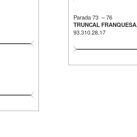
Parada 73 – 76
TRUNCAL FRANQUESA, 
93.310.28.17