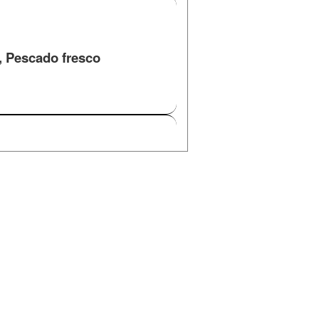
Pescado fresco