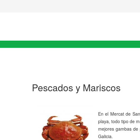
Pescados y Mariscos
En el Mercat de Sant
playa, todo tipo de m
mejores gambas de p
Galicia.