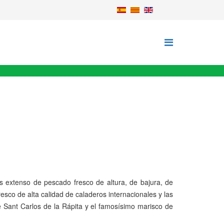
s extenso de pescado fresco de altura, de bajura, de
esco de alta calidad de caladeros internacionales y las
Sant Carlos de la Rápita y el famosísimo marisco de