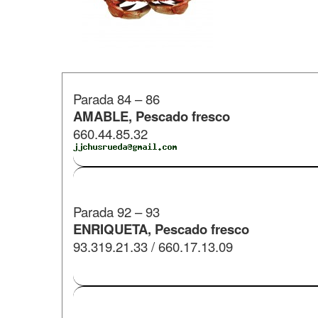
Parada 84 – 86
AMABLE, Pescado fresco
660.44.85.32
​Parada 92 – 93
ENRIQUETA,
Pescado fresco
93.319.21.33 / 660.17.13.09