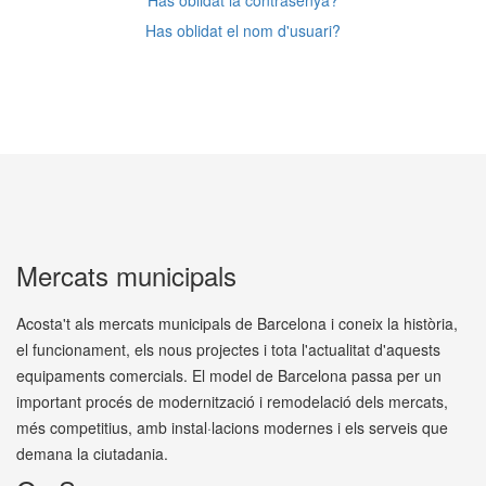
Has oblidat la contrasenya?
Has oblidat el nom d'usuari?
Mercats municipals
Acosta't als mercats municipals de Barcelona i coneix la història,
el funcionament, els nous projectes i tota l'actualitat d'aquests
equipaments comercials. El model de Barcelona passa per un
important procés de modernització i remodelació dels mercats,
més competitius, amb instal·lacions modernes i els serveis que
demana la ciutadania.