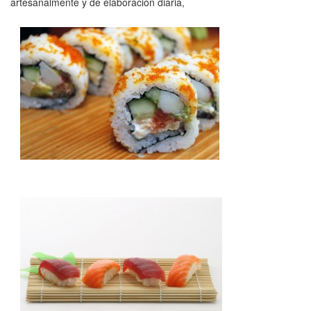
artesanalmente y de elaboración diaria,