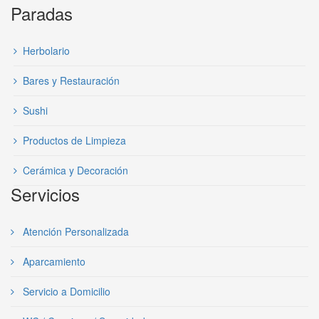
Paradas
Herbolario
Bares y Restauración
Sushi
Productos de Limpieza
Cerámica y Decoración
Servicios
Atención Personalizada
Aparcamiento
Servicio a Domicilio