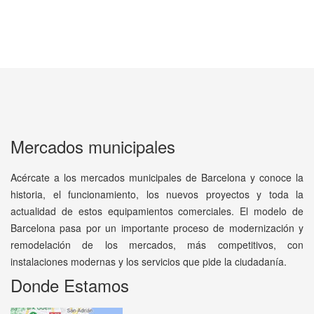
Mercados municipales
Acércate a los mercados municipales de Barcelona y conoce la
historia, el funcionamiento, los nuevos proyectos y toda la
actualidad de estos equipamientos comerciales. El modelo de
Barcelona pasa por un importante proceso de modernización y
remodelación de los mercados, más competitivos, con
instalaciones modernas y los servicios que pide la ciudadanía.
Donde Estamos