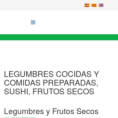
LEGUMBRES COCIDAS Y
COMIDAS PREPARADAS,
SUSHI, FRUTOS SECOS
Legumbres y Frutos Secos