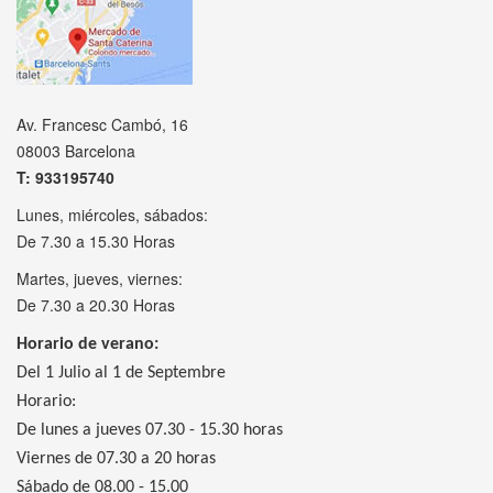
Av. Francesc Cambó, 16
08003 Barcelona
T: 933195740
Lunes, miércoles, sábados:
De 7.30 a 15.30 Horas
Martes, jueves, viernes:
De 7.30 a 20.30 Horas
Horario de verano:
Del 1 Julio al 1 de Septembre
Horario:
De lunes a jueves 07.30 - 15.30 horas
Viernes de 07.30 a 20 horas
Sábado de 08.00 - 15.00