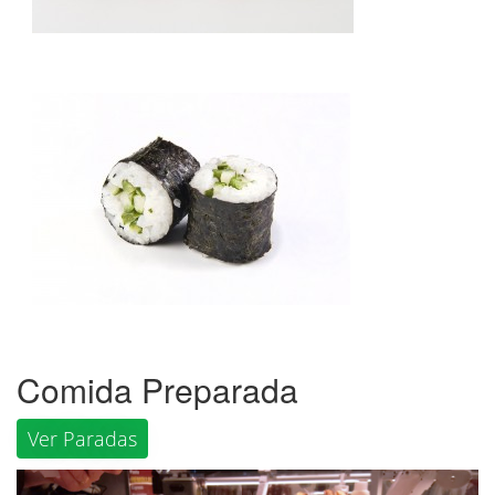
Comida Preparada
Ver Paradas