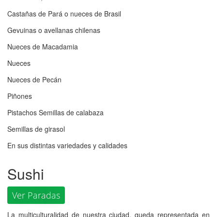
Castañas de Pará o nueces de Brasil
Gevuinas o avellanas chilenas
Nueces de Macadamia
Nueces
Nueces de Pecán
Piñones
Pistachos Semillas de calabaza
Semillas de girasol
En sus distintas variedades y calidades
Sushi
Ver Paradas
La multiculturalidad de nuestra ciudad, queda representada en