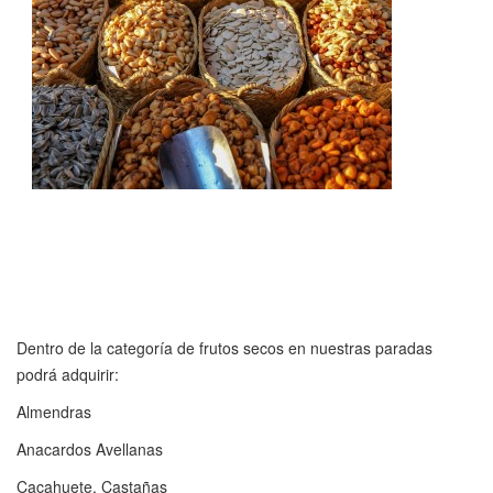
Dentro de la categoría de frutos secos en nuestras paradas
podrá adquirir:
Almendras
Anacardos Avellanas
Cacahuete, Castañas