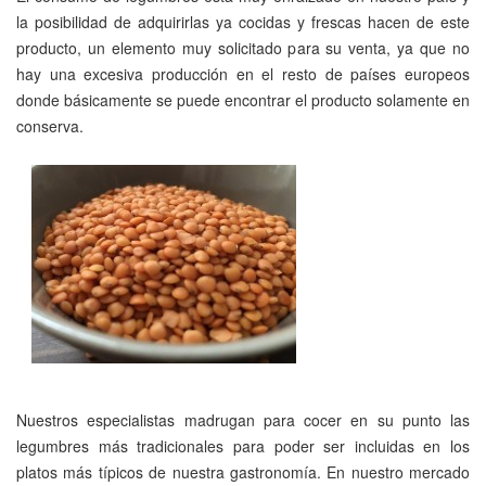
la posibilidad de adquirirlas ya cocidas y frescas hacen de este
producto, un elemento muy solicitado para su venta, ya que no
hay una excesiva producción en el resto de países europeos
donde básicamente se puede encontrar el producto solamente en
conserva.
Nuestros especialistas madrugan para cocer en su punto las
legumbres más tradicionales para poder ser incluidas en los
platos más típicos de nuestra gastronomía. En nuestro mercado