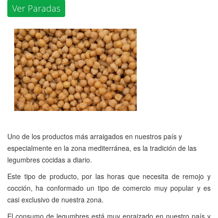
Ver Paradas
Uno de los productos más arraigados en nuestros país y
especialmente en la zona mediterránea, es la tradición de las
legumbres cocidas a diario.
Este tipo de producto, por las horas que necesita de remojo y
cocción, ha conformado un tipo de comercio muy popular y es
casi exclusivo de nuestra zona.
El consumo de legumbres está muy enraizado en nuestro país y