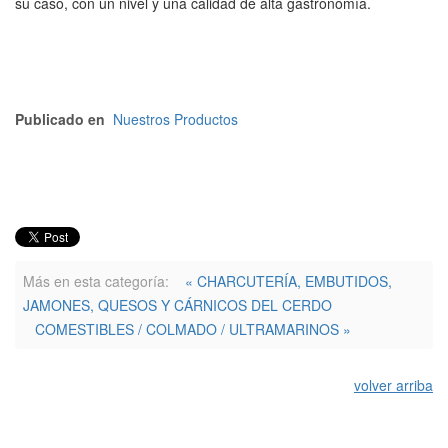
su caso, con un nivel y una calidad de alta gastronomía.
Publicado en
Nuestros Productos
Más en esta categoría:
« CHARCUTERÍA, EMBUTIDOS,
JAMONES, QUESOS Y CÁRNICOS DEL CERDO
COMESTIBLES / COLMADO / ULTRAMARINOS »
volver arriba