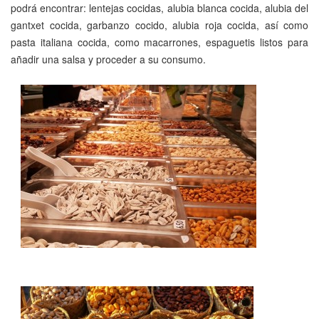
podrá encontrar: lentejas cocidas, alubia blanca cocida, alubia del
gantxet cocida, garbanzo cocido, alubia roja cocida, así como
pasta italiana cocida, como macarrones, espaguetis listos para
añadir una salsa y proceder a su consumo.