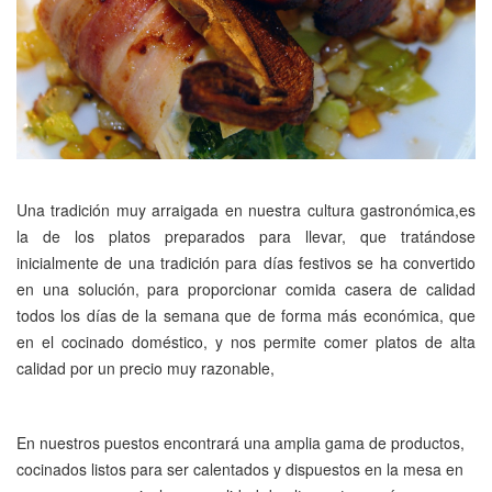
Una tradición muy arraigada en nuestra cultura gastronómica,es
la de los platos preparados para llevar, que tratándose
inicialmente de una tradición para días festivos se ha convertido
en una solución, para proporcionar comida casera de calidad
todos los días de la semana que de forma más económica, que
en el cocinado doméstico, y nos permite comer platos de alta
calidad por un precio muy razonable,
En nuestros puestos encontrará una amplia gama de productos,
cocinados listos para ser calentados y dispuestos en la mesa en