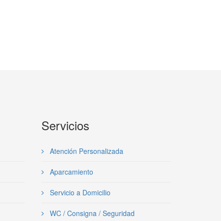
Servicios
Atención Personalizada
Aparcamiento
Servicio a Domicilio
WC / Consigna / Seguridad