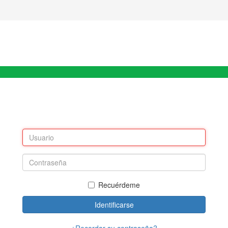
Recuérdeme
Identificarse