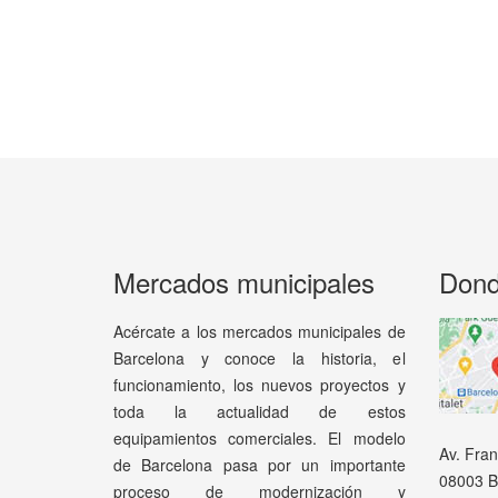
Mercados municipales
Dond
Acércate a los mercados municipales de
Barcelona y conoce la historia, el
funcionamiento, los nuevos proyectos y
toda la actualidad de estos
equipamientos comerciales. El modelo
Av. Fra
de Barcelona pasa por un importante
08003 B
proceso de modernización y